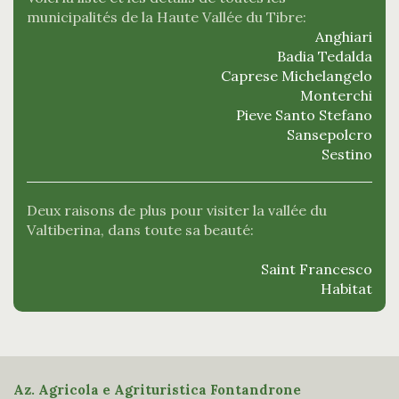
municipalités de la Haute Vallée du Tibre:
Anghiari
Badia Tedalda
Caprese Michelangelo
Monterchi
Pieve Santo Stefano
Sansepolcro
Sestino
Deux raisons de plus pour visiter la vallée du
Valtiberina, dans toute sa beauté:
Saint Francesco
Habitat
Az. Agricola e Agrituristica Fontandrone