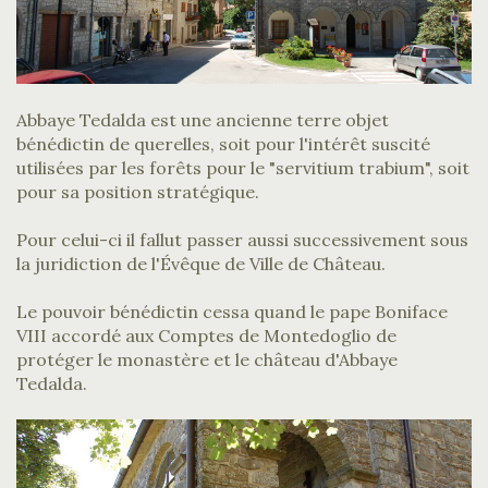
Abbaye Tedalda est une ancienne terre objet
bénédictin de querelles, soit pour l'intérêt suscité
utilisées par les forêts pour le "servitium trabium", soit
pour sa position stratégique.
Pour celui-ci il fallut passer aussi successivement sous
la juridiction de l'Évêque de Ville de Château.
Le pouvoir bénédictin cessa quand le pape Boniface
VIII accordé aux Comptes de Montedoglio de
protéger le monastère et le château d'Abbaye
Tedalda.