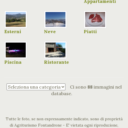
Appartamenti
Esterni
Neve
Piatti
Piscina
Ristorante
Ci sono
88
immagini nel
database.
Tutte le foto, se non espressamente indicato, sono di proprietà
di Agriturismo Fontandrone - E' vietata ogni riproduzione,