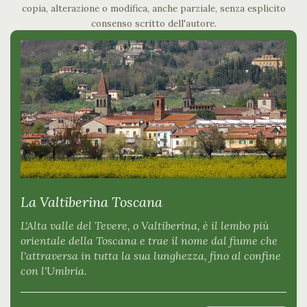
copia, alterazione o modifica, anche parziale, senza esplicito
consenso scritto dell'autore.
La Valtiberina Toscana
L'Alta valle del Tevere, o Valtiberina, è il lembo più
orientale della Toscana e trae il nome dal fiume che
l'attraversa in tutta la sua lunghezza, fino al confine
con l'Umbria
.